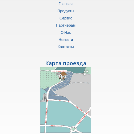
Главная
Продукты
Сервис
Партнерам
О Нас
Новости
Контакты
Карта проезда