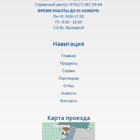
Сервисный центр:+375(17) 367-59-84
ВРЕМЯ РАБОТЫ ДО 01 НОЯБРЯ:
Пн-Чт: 9:00-17:00
Пт: 9.00 - 16.00
Сб-Вс: Выходной
Навигация
Главная
Продукты
Сервис
Партнерам
О Нас
Новости
Контакты
Карта проезда