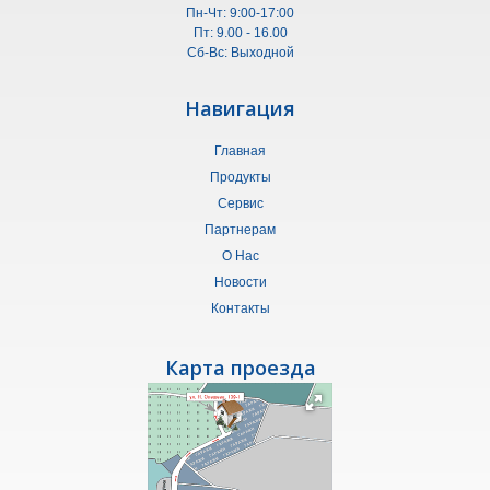
Пн-Чт: 9:00-17:00
Пт: 9.00 - 16.00
Сб-Вс: Выходной
Навигация
Главная
Продукты
Сервис
Партнерам
О Нас
Новости
Контакты
Карта проезда