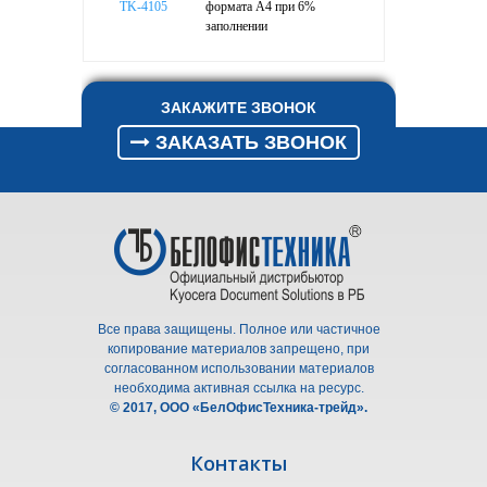
TK-4105
формата A4 при 6%
заполнении
ЗАКАЖИТЕ ЗВОНОК
ЗАКАЗАТЬ ЗВОНОК
Все права защищены. Полное или частичное
копирование материалов запрещено, при
согласованном использовании материалов
необходима активная ссылка на ресурс.
© 2017, ООО «БелОфисТехника-трейд».
Контакты