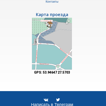
Контакты
Карта проезда
GPS:
53.94647 27.5703
Написать в Телеграм