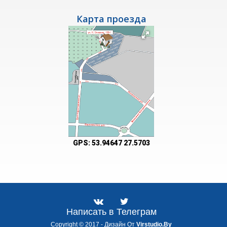
Карта проезда
GPS:
53.94647 27.5703
Написать в Телеграм
Copyright © 2017 - Дизайн От
Virstudio.by