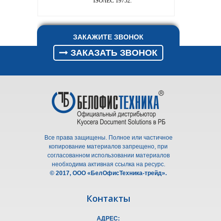
ISO/IEC 19752.
ЗАКАЖИТЕ ЗВОНОК
ЗАКАЗАТЬ ЗВОНОК
Все права защищены. Полное или частичное
копирование материалов запрещено, при
согласованном использовании материалов
необходима активная ссылка на ресурс.
© 2017, ООО «БелОфисТехника-трейд».
Контакты
АДРЕС: