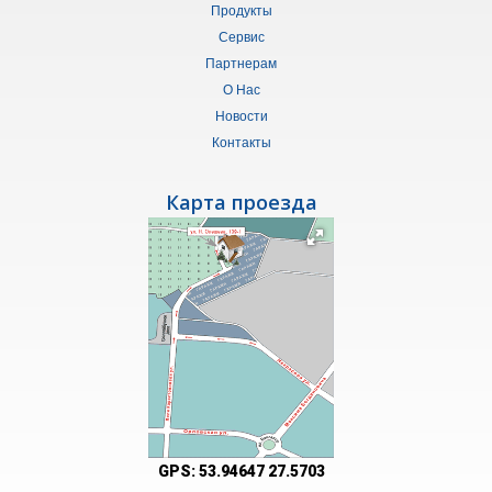
Продукты
Сервис
Партнерам
О Нас
Новости
Контакты
Карта проезда
GPS:
53.94647 27.5703